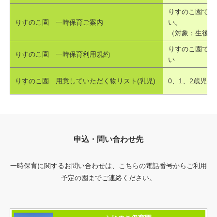
りすのこ園で一
りすのこ園 一時保育ご案内
い。
（対象：生後6
りすのこ園で一
りすのこ園 一時保育利用規約
い
りすのこ園 用意していただく物リスト(乳児)
0、1、2歳児の
申込・問い合わせ先
一時保育に関するお問い合わせは、こちらの電話番号からご利用
予定の園までご連絡ください。