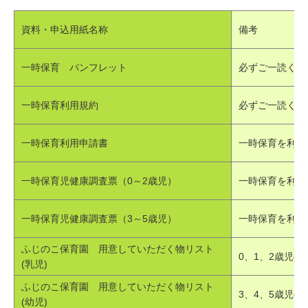
資料・申込用紙名称
備考
一時保育 パンフレット
必ずご一読くだ
一時保育利用規約
必ずご一読くだ
一時保育利用申請書
一時保育を利用
一時保育児健康調査票（0～2歳児）
一時保育を利用
一時保育児健康調査票（3～5歳児）
一時保育を利用
ふじのこ保育園 用意していただく物リスト
0、1、2歳児の
(乳児)
ふじのこ保育園 用意していただく物リスト
3、4、5歳児の
(幼児)