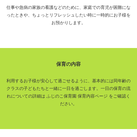
仕事や急病の家族の看護などのために、家庭での育児が困難にな
ったときや、ちょっとリフレッシュしたい時に一時的にお子様を
お預かりします。
保育の内容
利用するお子様が安心して過ごせるように、
基本的には同年齢の
クラスの子どもたちと一緒に一日を過ごします。
一日の保育の流
れについての詳細は ふじのこ保育園 保育内容ページ をご確認く
ださい。