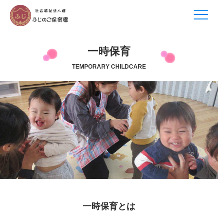
一時保育
TEMPORARY CHILDCARE
一時保育とは