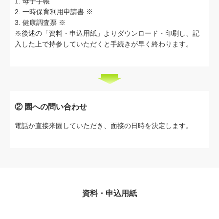
1. 母子手帳
2. 一時保育利用申請書 ※
3. 健康調査票 ※
※後述の「資料・申込用紙」よりダウンロード・印刷し、記
入した上で持参していただくと手続きが早く終わります。
② 園への問い合わせ
電話か直接来園していただき、面接の日時を決定します。
資料・申込用紙