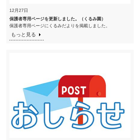
12月27日
保護者専用ページを更新しました。（くるみ園）
保護者専用ページにくるみだよりを掲載しました。
もっと見る