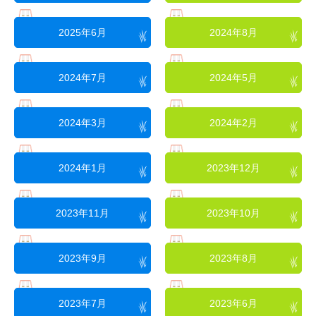
2025年6月
2024年8月
2024年7月
2024年5月
2024年3月
2024年2月
2024年1月
2023年12月
2023年11月
2023年10月
2023年9月
2023年8月
2023年7月
2023年6月