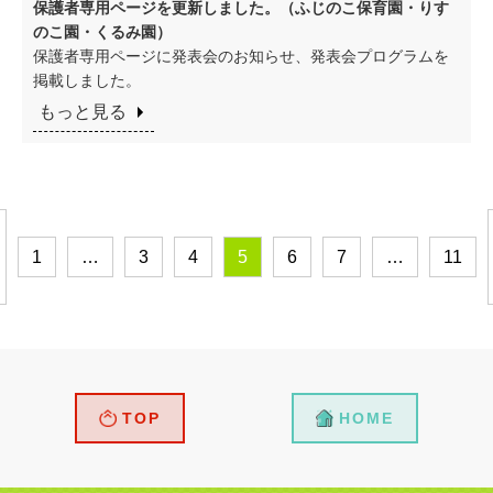
保護者専用ページを更新しました。（ふじのこ保育園・りす
のこ園・くるみ園）
保護者専用ページに発表会のお知らせ、発表会プログラムを
掲載しました。
もっと見る
1
…
3
4
5
6
7
…
11
TOP
HOME