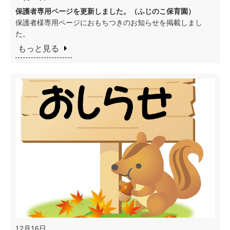
保護者専用ページを更新しました。（ふじのこ保育園）
保護者様専用ページにおもちつきのお知らせを掲載しまし
た。
もっと見る
12月16日