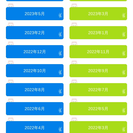
2023年5月
2023年3月
2023年2月
2023年1月
2022年12月
2022年11月
2022年10月
2022年9月
2022年8月
2022年7月
2022年6月
2022年5月
2022年4月
2022年3月