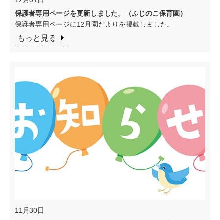
保護者専用ページを更新しました。（ふじのこ保育園）
保護者専用ページに12月園だよりを掲載しました。
もっと見る
11月30日