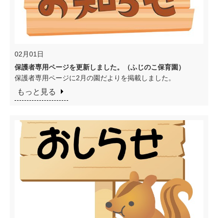
02月01日
保護者専用ページを更新しました。（ふじのこ保育園）
保護者専用ページに2月の園だよりを掲載しました。
もっと見る