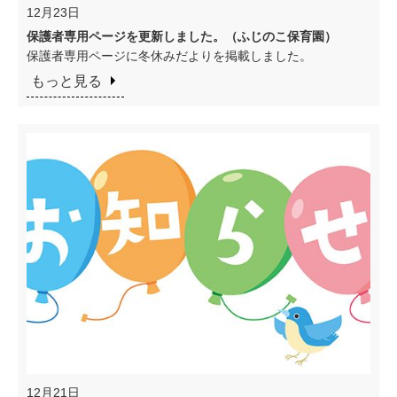
12月23日
保護者専用ページを更新しました。（ふじのこ保育園）
保護者専用ページに冬休みだよりを掲載しました。
もっと見る
12月21日