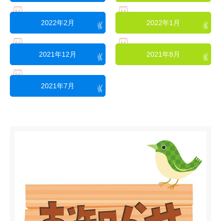
2022年2月
2022年1月
2021年12月
2021年8月
2021年7月