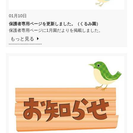
01月10日
保護者専用ページを更新しました。（くるみ園）
保護者専用ページに1月園だよりを掲載しました。
もっと見る