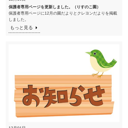
保護者専用ページを更新しました。（りすのこ園）
保護者専用ページに12月の園だよりとクレヨンだよりを掲載
しました。
もっと見る
12月01日