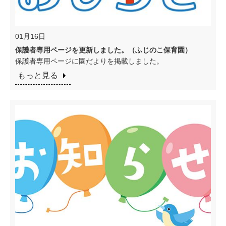
01月16日
保護者専用ページを更新しました。（ふじのこ保育園）
保護者専用ページに園だよりを掲載しました。
もっと見る