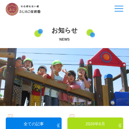
お知らせ
NEWS
全ての記事
2026年6月