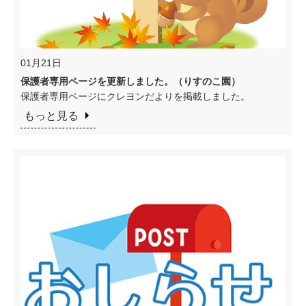
01月21日
保護者専用ページを更新しました。（りすのこ園）
保護者専用ページにクレヨンだよりを掲載しました。
もっと見る