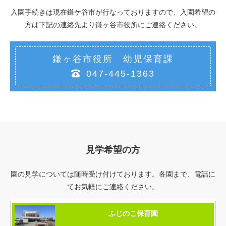
入園手続きは現在鎌ケ谷市が行なっておりますので、入園希望の
方は下記の連絡先より鎌ヶ谷市役所にご連絡ください。
鎌ヶ谷市役所 幼児保育課

047-445-1363
見学希望の方
園の見学については随時受け付けております。各園まで、電話に
てお気軽にご連絡ください。
ふじのこ保育園